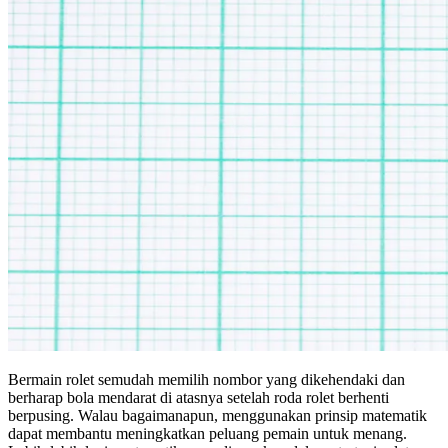
Bermain rolet semudah memilih nombor yang dikehendaki dan
berharap bola mendarat di atasnya setelah roda rolet berhenti
berpusing. Walau bagaimanapun, menggunakan prinsip matematik
dapat membantu meningkatkan peluang pemain untuk menang.