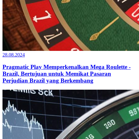
28.08.2024
Pragmatic Play Memperkenalkan Mega Roulette -
Brazil, Bertujuan untuk Memikat Pasaran
Perjudian Brazil yang Berkembang