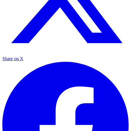
Share on X