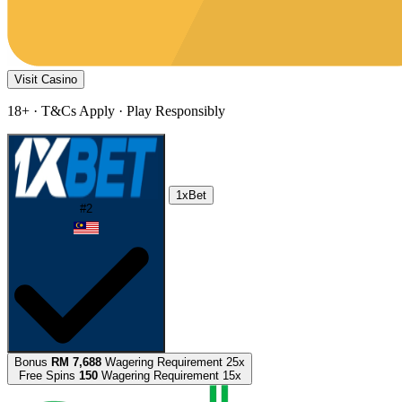
Visit Casino
18+ · T&Cs Apply · Play Responsibly
1xBet
#2
Bonus
RM 7,688
Wagering Requirement 25x
Free Spins
150
Wagering Requirement 15x