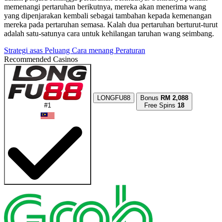
memenangi pertaruhan berikutnya, mereka akan menerima wang
yang dipenjarakan kembali sebagai tambahan kepada kemenangan
mereka pada pertaruhan semasa. Kalah dua pertaruhan berturut-turut
adalah satu-satunya cara untuk kehilangan taruhan wang seimbang.
Strategi asas
Peluang
Cara menang
Peraturan
Recommended Casinos
LONGFU88
Bonus
RM 2,088
#1
Free Spins
18