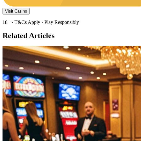
Visit Casino
18+ · T&Cs Apply · Play Responsibly
Related Articles