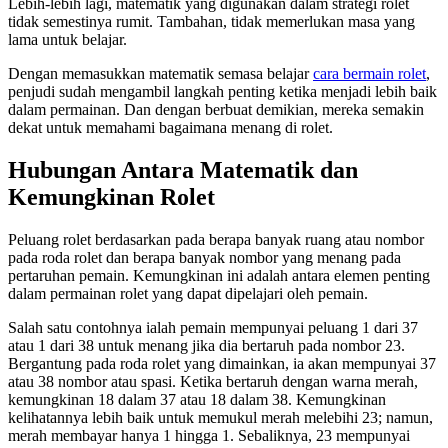
Lebih-lebih lagi, matematik yang digunakan dalam strategi rolet
tidak semestinya rumit. Tambahan, tidak memerlukan masa yang
lama untuk belajar.
Dengan memasukkan matematik semasa belajar
cara bermain rolet
,
penjudi sudah mengambil langkah penting ketika menjadi lebih baik
dalam permainan. Dan dengan berbuat demikian, mereka semakin
dekat untuk memahami bagaimana menang di rolet.
Hubungan Antara Matematik dan
Kemungkinan Rolet
Peluang rolet berdasarkan pada berapa banyak ruang atau nombor
pada roda rolet dan berapa banyak nombor yang menang pada
pertaruhan pemain. Kemungkinan ini adalah antara elemen penting
dalam permainan rolet yang dapat dipelajari oleh pemain.
Salah satu contohnya ialah pemain mempunyai peluang 1 dari 37
atau 1 dari 38 untuk menang jika dia bertaruh pada nombor 23.
Bergantung pada roda rolet yang dimainkan, ia akan mempunyai 37
atau 38 nombor atau spasi. Ketika bertaruh dengan warna merah,
kemungkinan 18 dalam 37 atau 18 dalam 38. Kemungkinan
kelihatannya lebih baik untuk memukul merah melebihi 23; namun,
merah membayar hanya 1 hingga 1. Sebaliknya, 23 mempunyai