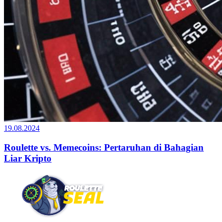
19.08.2024
Roulette vs. Memecoins: Pertaruhan di Bahagian
Liar Kripto