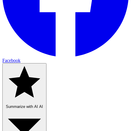
Facebook
Summarize with AI
AI