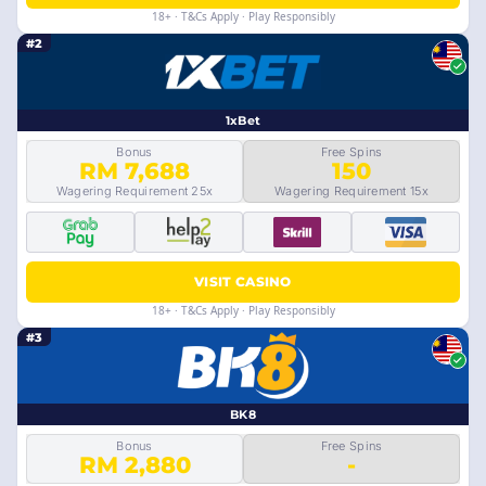
18+ · T&Cs Apply · Play Responsibly
#2
1xBet
Bonus
Free Spins
RM 7,688
150
Wagering Requirement 25x
Wagering Requirement 15x
VISIT CASINO
18+ · T&Cs Apply · Play Responsibly
#3
BK8
Bonus
Free Spins
RM 2,880
-