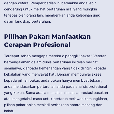
dengan ketara. Pemperibadian ini bermakna anda lebih
cenderung untuk melihat pertaruhan nilai yang mungkin
terlepas oleh orang lain, memberikan anda kelebihan unik
dalam landskap pertaruhan.
Pilihan Pakar: Manfaatkan
Cerapan Profesional
Terdapat sebab mengapa mereka dipanggil "pakar." Veteran
berpengalaman dalam dunia pertaruhan ini telah melihat
semuanya, daripada kemenangan yang tidak diingini kepada
kekalahan yang menyayat hati. Dengan mempunyai akses
kepada pilihan pakar, anda bukan hanya membuat tekaan;
anda mendasarkan pertaruhan anda pada analisis profesional
yang kukuh. Sama ada ia memahami nuansa prestasi pasukan
atau mengetahui masa untuk bertaruh melawan kemungkinan,
pilihan pakar boleh menjadi perbezaan antara menang dan
kalah.